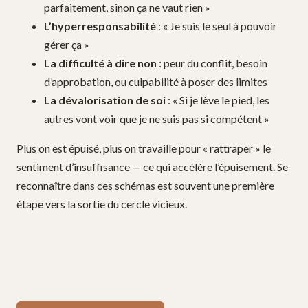
parfaitement, sinon ça ne vaut rien »
L’hyperresponsabilité
: « Je suis le seul à pouvoir
gérer ça »
La difficulté à dire non
: peur du conflit, besoin
d’approbation, ou culpabilité à poser des limites
La dévalorisation de soi
: « Si je lève le pied, les
autres vont voir que je ne suis pas si compétent »
Plus on est épuisé, plus on travaille pour « rattraper » le
sentiment d’insuffisance — ce qui accélère l’épuisement. Se
reconnaître dans ces schémas est souvent une première
étape vers la sortie du cercle vicieux.