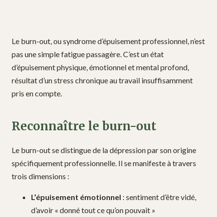
Le burn-out, ou syndrome d’épuisement professionnel, n’est
pas une simple fatigue passagère. C’est un état
d’épuisement physique, émotionnel et mental profond,
résultat d’un stress chronique au travail insuffisamment
pris en compte.
Reconnaître le burn-out
Le burn-out se distingue de la dépression par son origine
spécifiquement professionnelle. Il se manifeste à travers
trois dimensions :
L’épuisement émotionnel
: sentiment d’être vidé,
d’avoir « donné tout ce qu’on pouvait »