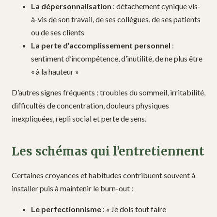
La dépersonnalisation
: détachement cynique vis-
à-vis de son travail, de ses collègues, de ses patients
ou de ses clients
La perte d’accomplissement personnel
:
sentiment d’incompétence, d’inutilité, de ne plus être
« à la hauteur »
D’autres signes fréquents : troubles du sommeil, irritabilité,
difficultés de concentration, douleurs physiques
inexpliquées, repli social et perte de sens.
Les schémas qui l’entretiennent
Certaines croyances et habitudes contribuent souvent à
installer puis à maintenir le burn-out :
Le perfectionnisme
: « Je dois tout faire