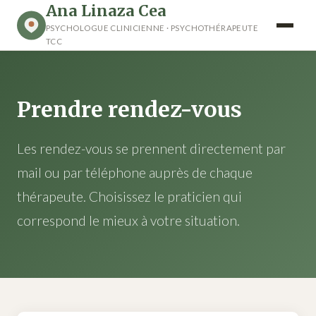
Ana Linaza Cea
PSYCHOLOGUE CLINICIENNE · PSYCHOTHÉRAPEUTE
TCC
Prendre rendez-vous
Les rendez-vous se prennent directement par
mail ou par téléphone auprès de chaque
thérapeute. Choisissez le praticien qui
correspond le mieux à votre situation.