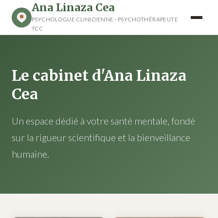
Ana Linaza Cea
PSYCHOLOGUE CLINICIENNE · PSYCHOTHÉRAPEUTE
TCC
Le cabinet d'Ana Linaza
Cea
Un espace dédié à votre santé mentale, fondé
sur la rigueur scientifique et la bienveillance
humaine.