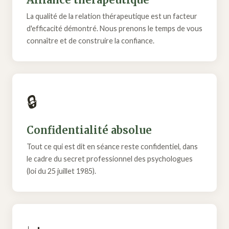
La qualité de la relation thérapeutique est un facteur
d'efficacité démontré. Nous prenons le temps de vous
connaître et de construire la confiance.
🔒
Confidentialité absolue
Tout ce qui est dit en séance reste confidentiel, dans
le cadre du secret professionnel des psychologues
(loi du 25 juillet 1985).