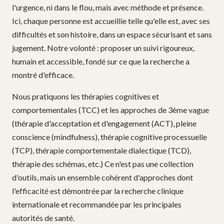
l'urgence, ni dans le flou, mais avec méthode et présence.
Ici, chaque personne est accueillie telle qu'elle est, avec ses
difficultés et son histoire, dans un espace sécurisant et sans
jugement. Notre volonté : proposer un suivi rigoureux,
humain et accessible, fondé sur ce que la recherche a
montré d'efficace.
Nous pratiquons les thérapies cognitives et
comportementales (TCC) et les approches de 3ème vague
(thérapie d'acceptation et d'engagement (ACT), pleine
conscience (mindfulness), thérapie cognitive processuelle
(TCP), thérapie comportementale dialectique (TCD),
thérapie des schémas, etc.) Ce n'est pas une collection
d'outils, mais un ensemble cohérent d'approches dont
l'efficacité est démontrée par la recherche clinique
internationale et recommandée par les principales
autorités de santé.