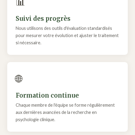
📊
Suivi des progrès
Nous utilisons des outils d'évaluation standardisés
pour mesurer votre évolution et ajuster le traitement
si nécessaire.
🌐
Formation continue
Chaque membre de l'équipe se forme régulièrement
aux dernières avancées de la recherche en
psychologie clinique.