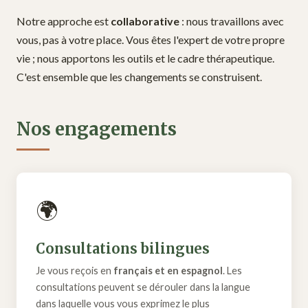
Notre approche est
collaborative
: nous travaillons avec
vous, pas à votre place. Vous êtes l'expert de votre propre
vie ; nous apportons les outils et le cadre thérapeutique.
C'est ensemble que les changements se construisent.
Nos engagements
🌍
Consultations bilingues
Je vous reçois en
français et en espagnol
. Les
consultations peuvent se dérouler dans la langue
dans laquelle vous vous exprimez le plus