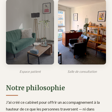
Espace patient
Salle de consultation
Notre philosophie
J'ai créé ce cabinet pour offrir un accompagnement à la
hauteur de ce que les personnes traversent — ni dans