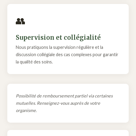
👥
Supervision et collégialité
Nous pratiquons la supervision régulière et la
discussion collégiale des cas complexes pour garantir
la qualité des soins.
Possibilité de remboursement partiel via certaines
mutuelles. Renseignez-vous auprès de votre
organisme.