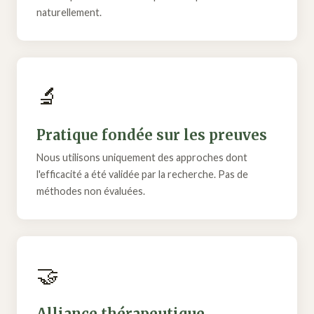
naturellement.
🔬
Pratique fondée sur les preuves
Nous utilisons uniquement des approches dont
l'efficacité a été validée par la recherche. Pas de
méthodes non évaluées.
🤝
Alliance thérapeutique